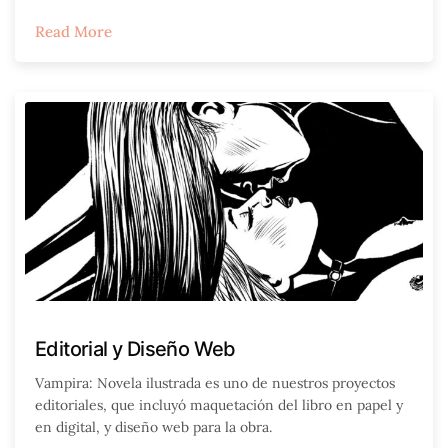
Read More
Editorial y Diseño Web
Vampira: Novela ilustrada es uno de nuestros proyectos
editoriales, que incluyó maquetación del libro en papel y
en digital, y diseño web para la obra.