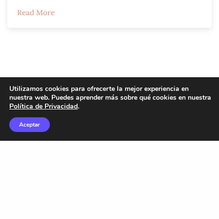
Read More
Utilizamos cookies para ofrecerte la mejor experiencia en
nuestra web. Puedes aprender más sobre qué cookies en nuestra
Política de Privacidad
.
Aceptar