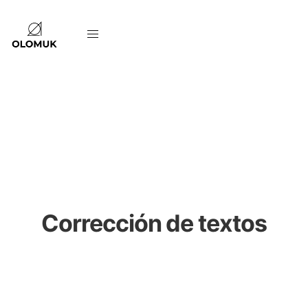
Corrección de textos