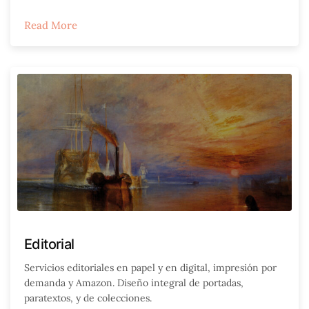
Read More
Editorial
Servicios editoriales en papel y en digital, impresión por
demanda y Amazon. Diseño integral de portadas,
paratextos, y de colecciones.