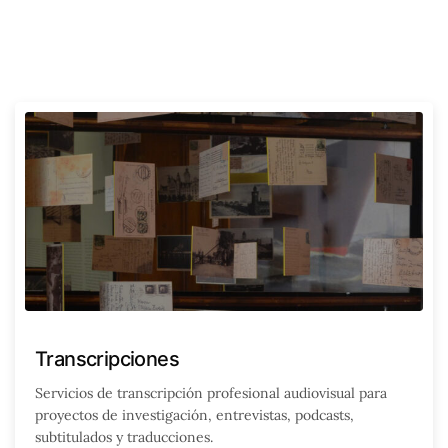
Transcripciones
Servicios de transcripción profesional audiovisual para
proyectos de investigación, entrevistas, podcasts,
subtitulados y traducciones.