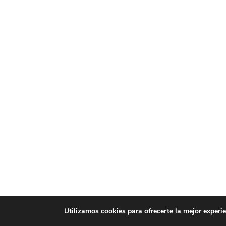
Utilizamos cookies para ofrecerte la mejor exper