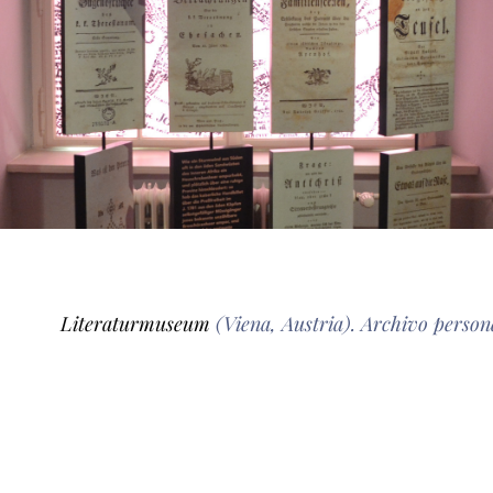
Literaturmuseum
(Viena, Austria). Archivo person