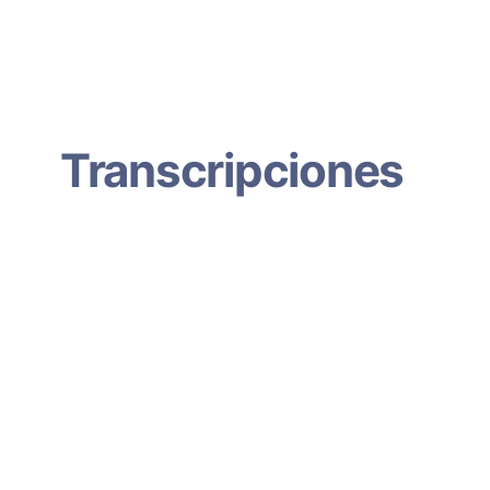
Transcripciones