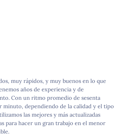
dos, muy rápidos, y muy buenos en lo que
enemos años de experiencia y de
nto. Con un ritmo promedio de sesenta
r minuto, dependiendo de la calidad y el tipo
tilizamos las mejores y más actualizadas
s para hacer un gran trabajo en el menor
ble.