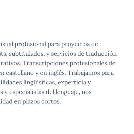
isual profesional para proyectos de
ts, subtitulados, y servicios de traducción
rativos. Transcripciones profesionales de
en castellano y en inglés. Trabajamos para
lidades lingüísticas, experticia y
y especialistas del lenguaje, nos
idad en plazos cortos.