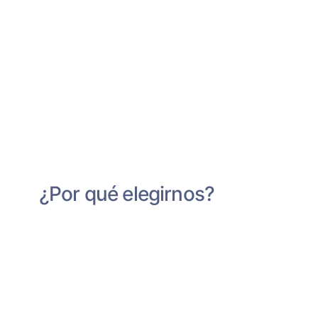
¿Por qué elegirnos?