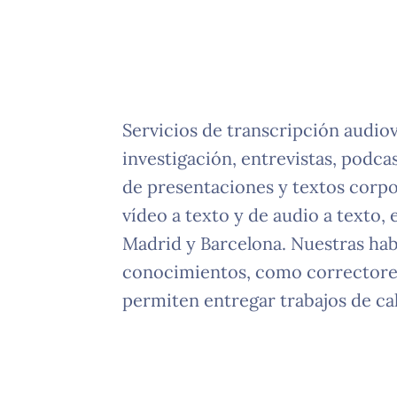
Servicios de transcripción audiov
investigación, entrevistas, podcas
de presentaciones y textos corpo
vídeo a texto y de audio a texto, 
Madrid y Barcelona. Nuestras habi
conocimientos, como correctores 
permiten entregar trabajos de cal