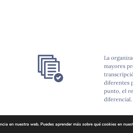
La organiza
mayores pr
transcripci
diferentes 
punto, el r
diferencial.
iencia en nuestra web. Puedes aprender más sobre qué cookies en nues