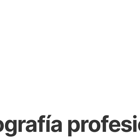
grafía profes