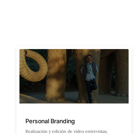
Personal Branding
Realización y edición de vídeo entrevistas,