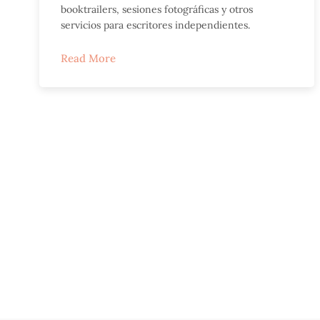
booktrailers, sesiones fotográficas y otros
servicios para escritores independientes.
Read More