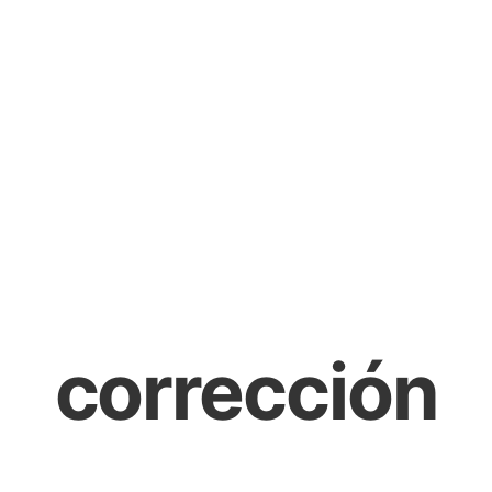
corrección