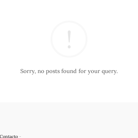
Sorry, no posts found for your query.
Contacto
-