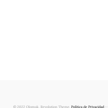
© 2022 Olomuk, Revolution Theme.
Política de Privacidad
-